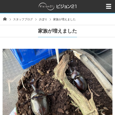
スタッフブログ
さぼり
家族が増えました
家族が増えました