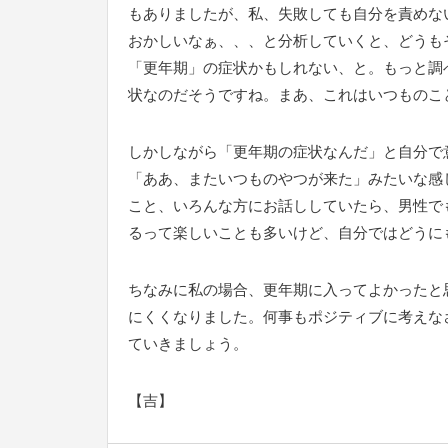
もありましたが、私、失敗しても自分を責めな
おかしいなぁ、、、と分析していくと、どうも
「更年期」の症状かもしれない、と。もっと調
状なのだそうですね。まあ、これはいつものこ
しかしながら「更年期の症状なんだ」と自分で
「ああ、またいつものやつが来た」みたいな感
こと、いろんな方にお話ししていたら、男性で
るって楽しいことも多いけど、自分ではどうに
ちなみに私の場合、更年期に入ってよかったと
にくくなりました。何事もポジティブに考えな
ていきましょう。
【吉】