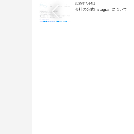
2025年7月4日
会社の公式Instagramについて