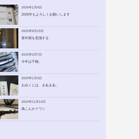
2026年1月4日
2026年もよろしくお願いします
2025年9月15日
更年期を意識する
2025年3月7日
今年は干物。
2025年1月4日
おみくじは、まあまあ。
2024年11月14日
偽こんかイワシ