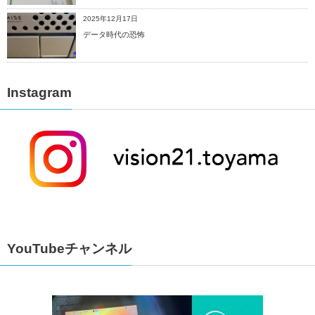
2025年12月17日
データ時代の恐怖
Instagram
YouTubeチャンネル