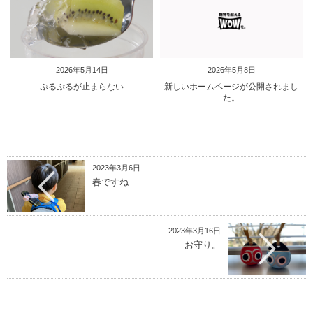
2026年5月14日
2026年5月8日
ぷるぷるが止まらない
新しいホームページが公開されまし
た。
2023年3月6日
春ですね
2023年3月16日
お守り。