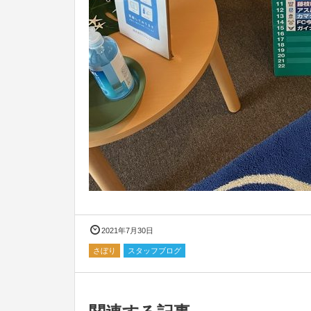
2021年7月30日
さぼり
スタッフブログ