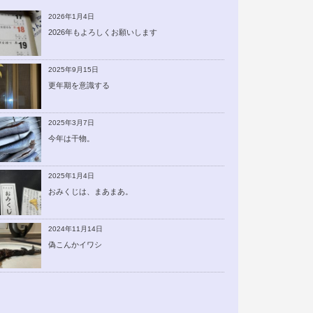
2026年1月4日
2026年もよろしくお願いします
2025年9月15日
更年期を意識する
2025年3月7日
今年は干物。
2025年1月4日
おみくじは、まあまあ。
2024年11月14日
偽こんかイワシ