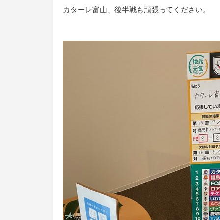
カターレ富山、後半戦も頑張ってください。