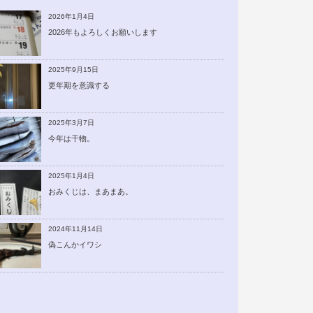
2026年1月4日
2026年もよろしくお願いします
2025年9月15日
更年期を意識する
2025年3月7日
今年は干物。
2025年1月4日
おみくじは、まあまあ。
2024年11月14日
偽こんかイワシ