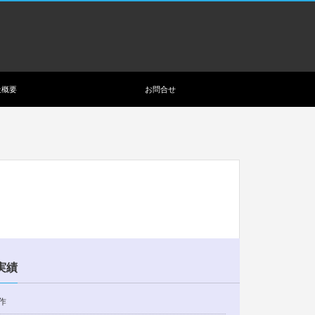
社概要
お問合せ
実績
作