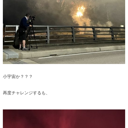
小宇宙か？？？
再度チャレンジするも、