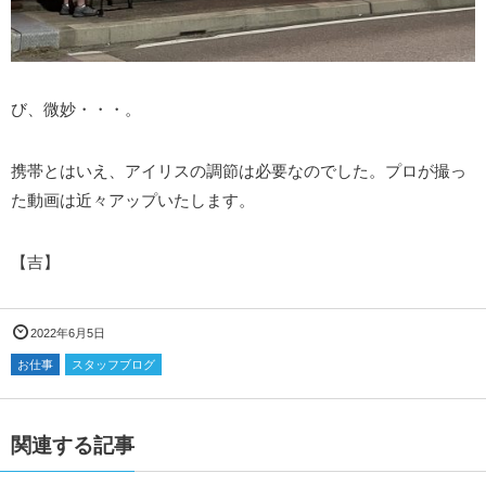
び、微妙・・・。
携帯とはいえ、アイリスの調節は必要なのでした。プロが撮っ
た動画は近々アップいたします。
【吉】
2022年6月5日
お仕事
スタッフブログ
関連する記事