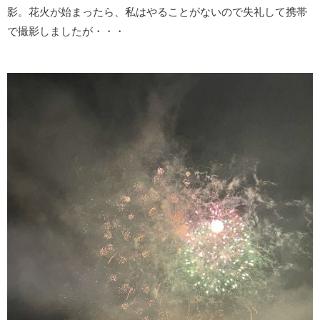
影。花火が始まったら、私はやることがないので失礼して携帯
で撮影しましたが・・・