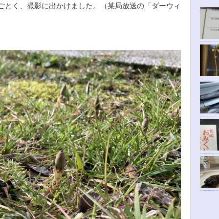
ごとく、撮影に出かけました。（某局放送の「ダーウィ