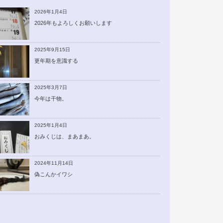
2026年1月4日
2026年もよろしくお願いします
2025年9月15日
更年期を意識する
2025年3月7日
今年は干物。
2025年1月4日
おみくじは、まあまあ。
2024年11月14日
偽こんかイワシ